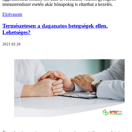
immunrendszer esetén akár hónapokig is eltarthat a kezelés.
Elolvasom
Természetesen a daganatos betegségek ellen.
Lehetséges?
2021.02.26