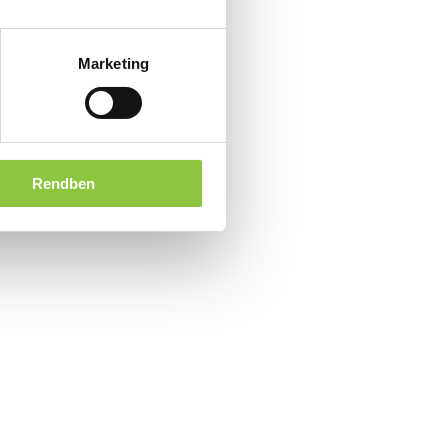
Marketing
Rendben