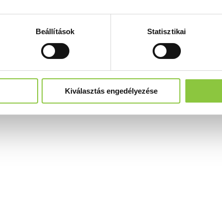
Beállítások
Statisztikai
Kiválasztás engedélyezése