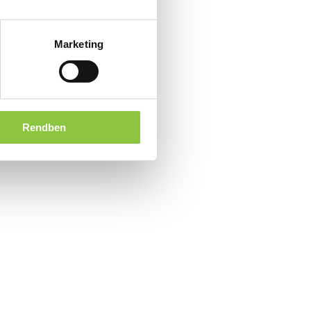
Marketing
Rendben