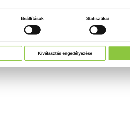
Beállítások
Statisztikai
Kiválasztás engedélyezése