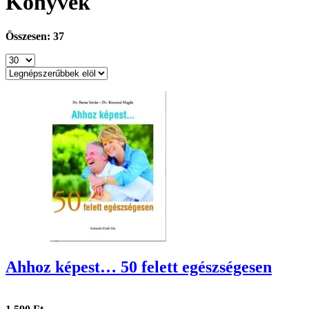
Könyvek
Összesen: 37
Ahhoz képest… 50 felett egészségesen