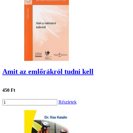
Amit az emlőrákról tudni kell
450 Ft
Részletek