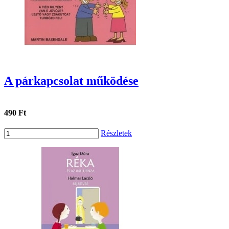
A párkapcsolat működése
490 Ft
Részletek