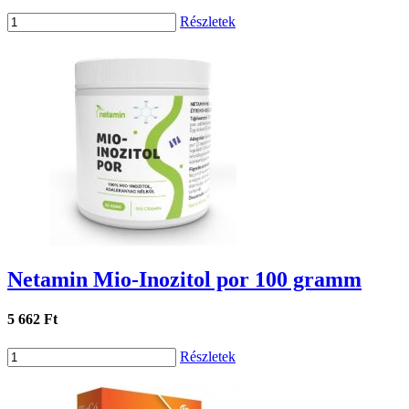
Részletek
Netamin Mio-Inozitol por 100 gramm
5 662 Ft
Részletek