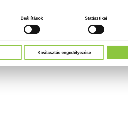
Beállítások
Statisztikai
Kiválasztás engedélyezése