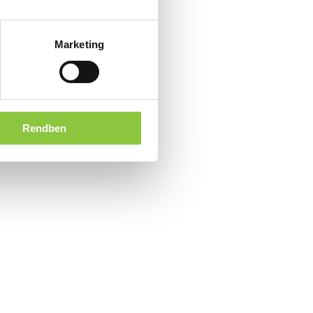
Marketing
Rendben