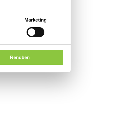
Marketing
Rendben