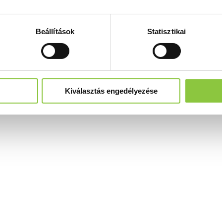
Beállítások
Statisztikai
Kiválasztás engedélyezése