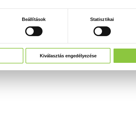
Beállítások
Statisztikai
Kiválasztás engedélyezése