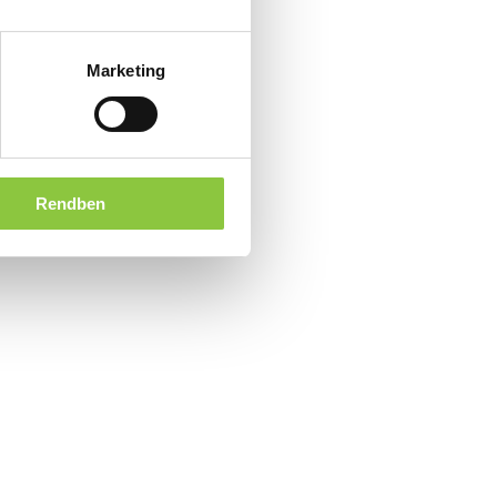
Marketing
Rendben