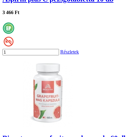
3 466 Ft
Részletek