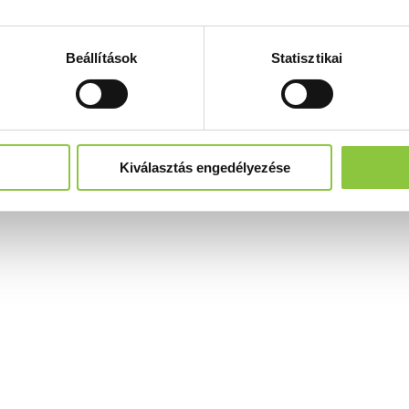
Beállítások
Statisztikai
Kiválasztás engedélyezése