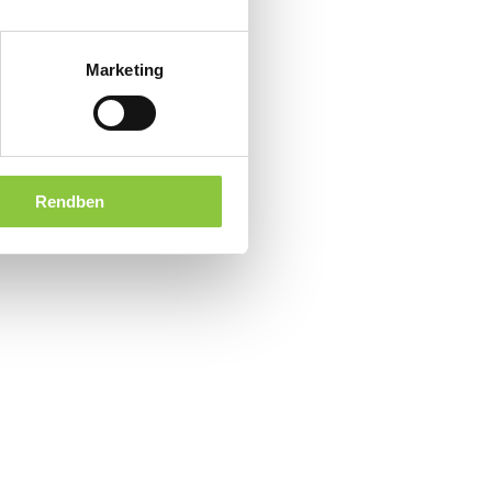
Marketing
Rendben