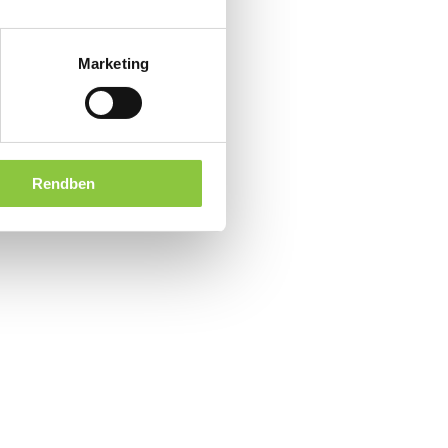
Marketing
Rendben