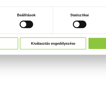
Beállítások
Statisztikai
Kiválasztás engedélyezése