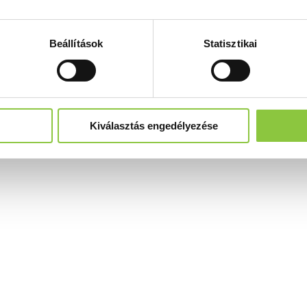
Beállítások
Statisztikai
Kiválasztás engedélyezése