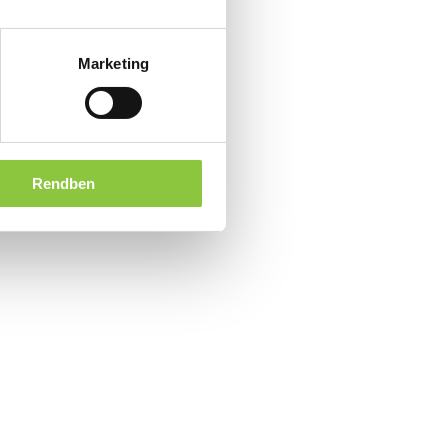
Marketing
Rendben