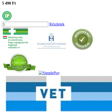
5 490 Ft
Részletek