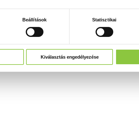
Beállítások
Statisztikai
Kiválasztás engedélyezése