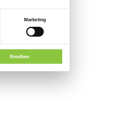
Marketing
Rendben