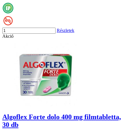
Részletek
Akció
Algoflex Forte dolo 400 mg filmtabletta,
30 db