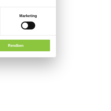
Marketing
Rendben