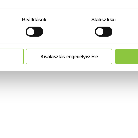
Beállítások
Statisztikai
Kiválasztás engedélyezése