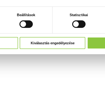
Beállítások
Statisztikai
Kiválasztás engedélyezése