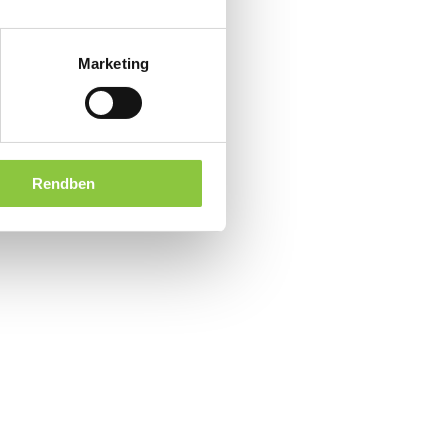
Marketing
Rendben