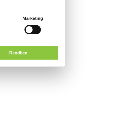
Marketing
Rendben