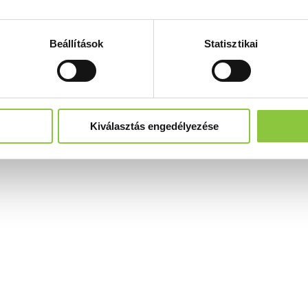
Beállítások
Statisztikai
Kiválasztás engedélyezése