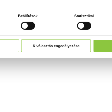
Beállítások
Statisztikai
Kiválasztás engedélyezése