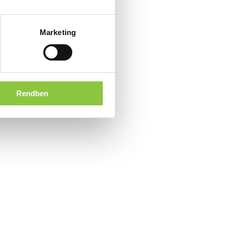
Marketing
Rendben