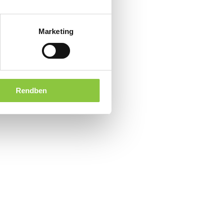
Marketing
Rendben