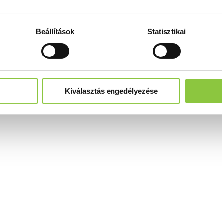
Beállítások
Statisztikai
Kiválasztás engedélyezése