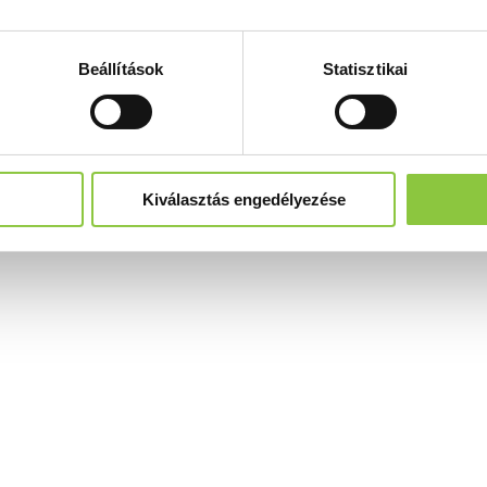
Beállítások
Statisztikai
Kiválasztás engedélyezése