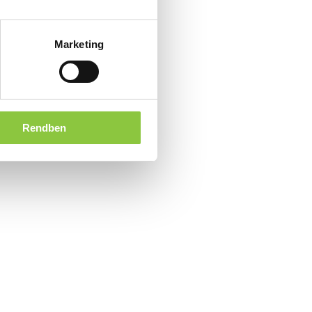
Marketing
Rendben