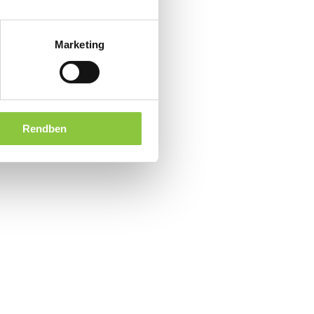
Marketing
Rendben