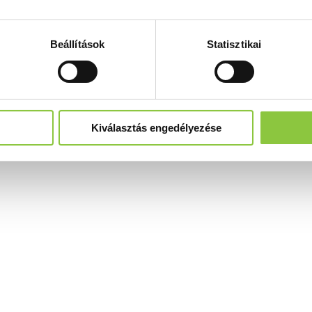
Beállítások
Statisztikai
Kiválasztás engedélyezése