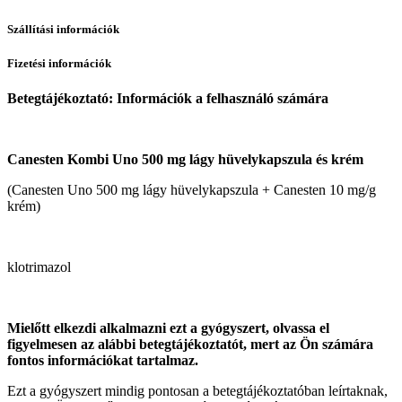
Szállítási információk
Fizetési információk
Betegtájékoztató: Információk a felhasználó számára
Canesten Kombi Uno 500 mg lágy hüvelykapszula és krém
(Canesten Uno 500 mg lágy hüvelykapszula + Canesten 10 mg/g
krém)
klotrimazol
Mielőtt elkezdi alkalmazni ezt a gyógyszert, olvassa
el
figyelmesen az alábbi betegtájékoztatót, mert az Ön számára
fontos információkat tartalmaz.
Ezt a gyógyszert mindig pontosan a betegtájékoztatóban leírtaknak,