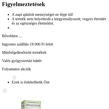
Figyelmeztetések
A napi ajánlott mennyiséget ne lépje túl!
A termék nem helyettesíti a kiegyensúlyozott, vegyes étrendet
és az egészséges életmódot.
Bővebben ...
Ingyenes szállítás 18 000 Ft felett
Minőségellenőrzött termékek
Valós gyógyszertári háttér
Folyamatos akciók
Ezek is érdekelhetik Önt