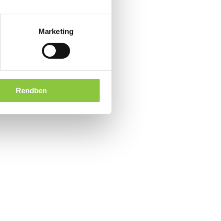
Marketing
Rendben