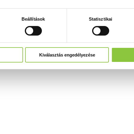
Beállítások
Statisztikai
Kiválasztás engedélyezése