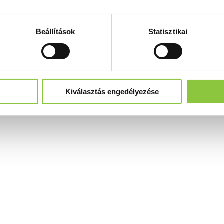
Beállítások
Statisztikai
Kiválasztás engedélyezése