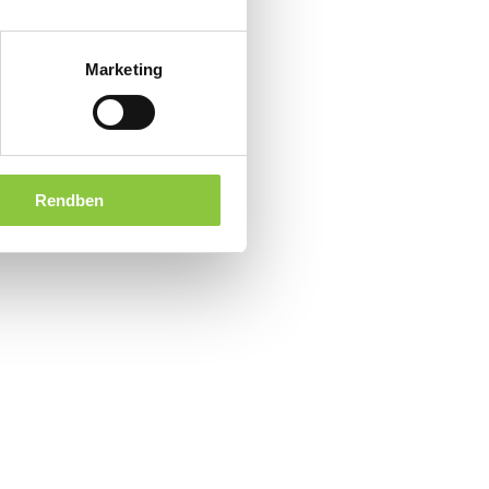
Marketing
Rendben