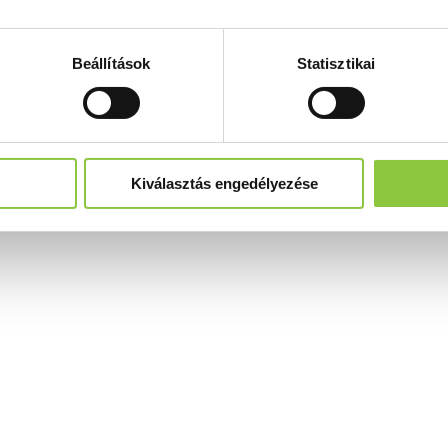
Beállítások
Statisztikai
Kiválasztás engedélyezése