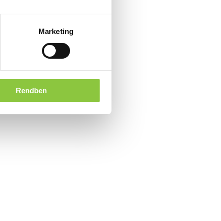
Marketing
Rendben