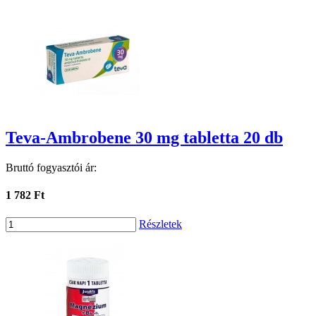
Teva-Ambrobene 30 mg tabletta 20 db
Bruttó fogyasztói ár:
1 782 Ft
Részletek