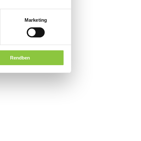
Marketing
Rendben