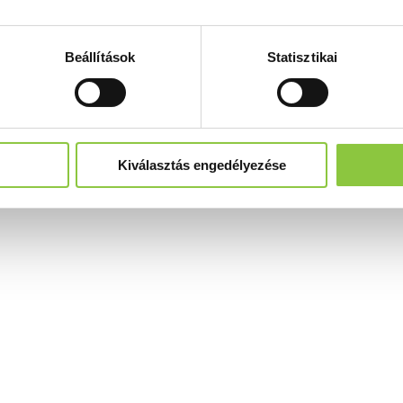
Beállítások
Statisztikai
Kiválasztás engedélyezése