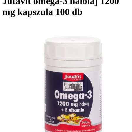
Jutavit omega-3 halolaj 1200
mg kapszula 100 db