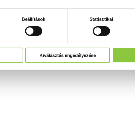
Beállítások
Statisztikai
Kiválasztás engedélyezése