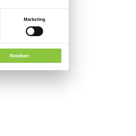
Marketing
Rendben