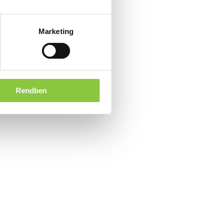
Marketing
Rendben