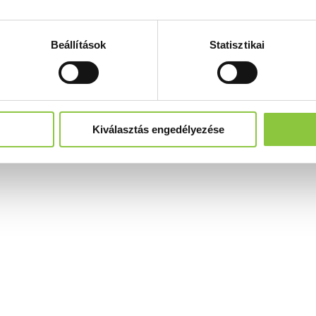
Beállítások
Statisztikai
Kiválasztás engedélyezése