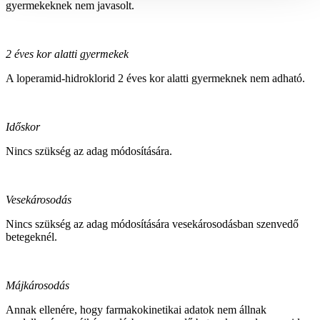
gyermekeknek nem javasolt.
2 éves kor alatti gyermekek
A loperamid-hidroklorid 2 éves kor alatti gyermeknek nem adható.
Időskor
Nincs szükség az adag módosítására.
Vesekárosodás
Nincs szükség az adag módosítására vesekárosodásban szenvedő
betegeknél.
Májkárosodás
Annak ellenére, hogy farmakokinetikai adatok nem állnak