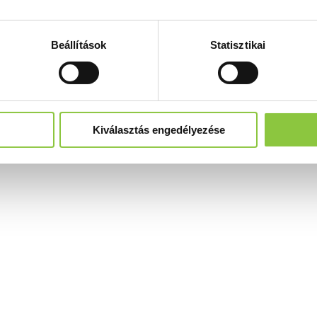
Beállítások
Statisztikai
Kiválasztás engedélyezése