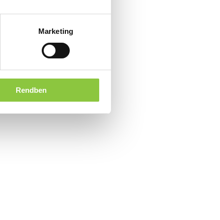
Marketing
Rendben