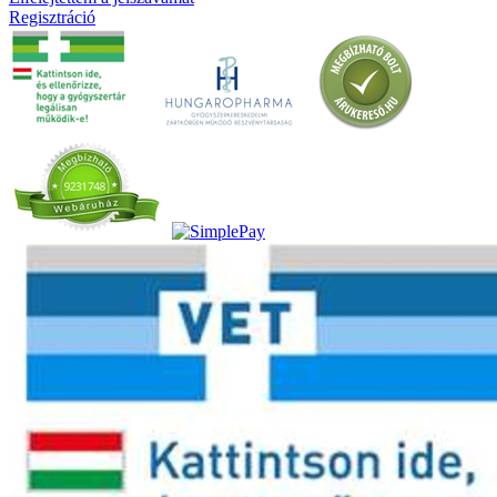
Regisztráció