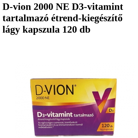
D-vion 2000 NE D3-vitamint
tartalmazó étrend-kiegészítő
lágy kapszula 120 db