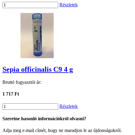
Részletek
Sepia officinalis C9 4 g
Bruttó fogyasztói ár:
1 717 Ft
Részletek
Szeretne hasonló információkról olvasni?
Adja meg e-mail címét, hogy ne maradjon le az újdonságokról.