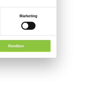
Marketing
Rendben