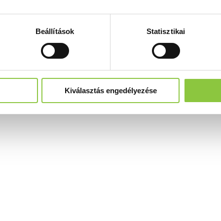
Beállítások
Statisztikai
Kiválasztás engedélyezése