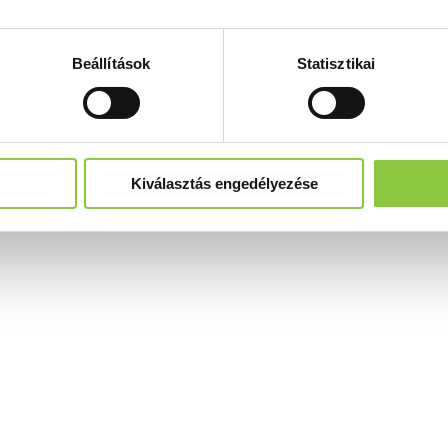
Beállítások
Statisztikai
Kiválasztás engedélyezése