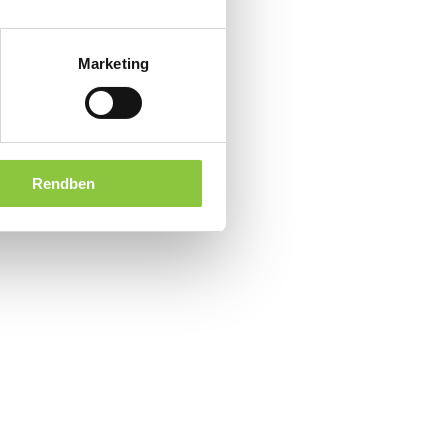
Marketing
Rendben