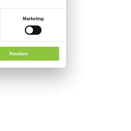
Marketing
Rendben