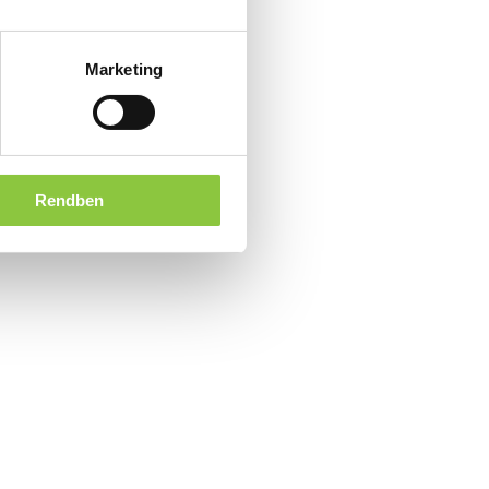
Marketing
Rendben