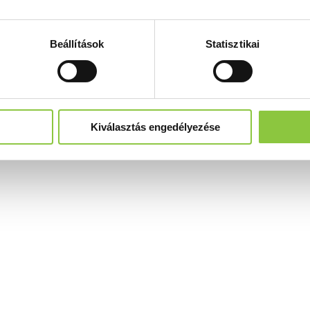
Beállítások
Statisztikai
Kiválasztás engedélyezése