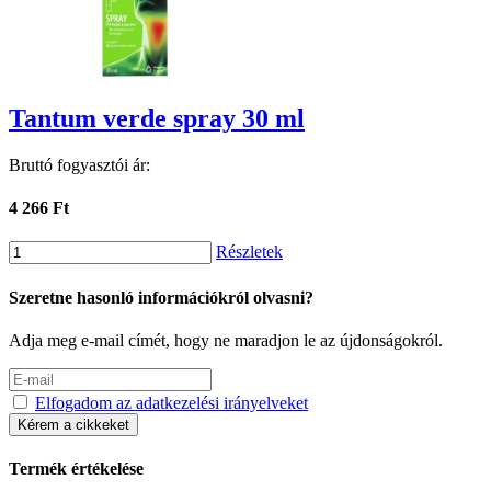
Tantum verde spray 30 ml
Bruttó fogyasztói ár:
4 266 Ft
Részletek
Szeretne hasonló információkról olvasni?
Adja meg e-mail címét, hogy ne maradjon le az újdonságokról.
Elfogadom az adatkezelési irányelveket
Kérem a cikkeket
Termék értékelése