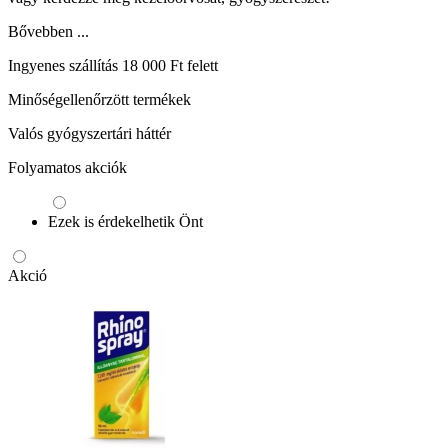
Bővebben ...
Ingyenes szállítás 18 000 Ft felett
Minőségellenőrzött termékek
Valós gyógyszertári háttér
Folyamatos akciók
Ezek is érdekelhetik Önt
Akció