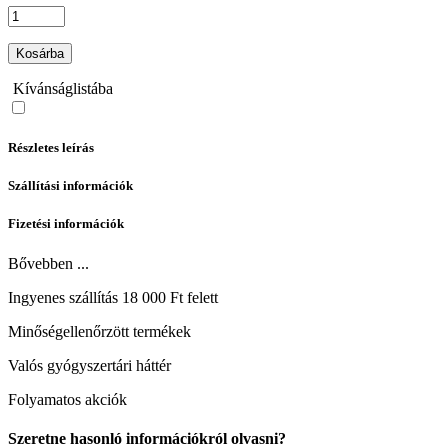
Kosárba
Kívánságlistába
Részletes leírás
Szállítási információk
Fizetési információk
Bővebben ...
Ingyenes szállítás 18 000 Ft felett
Minőségellenőrzött termékek
Valós gyógyszertári háttér
Folyamatos akciók
Szeretne hasonló információkról olvasni?