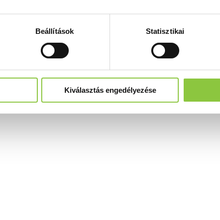
Beállítások
Statisztikai
Kiválasztás engedélyezése