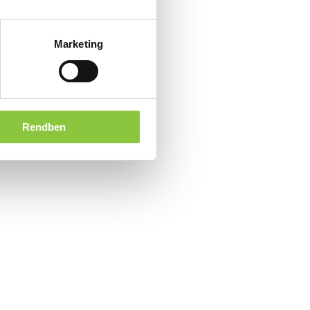
Marketing
Rendben