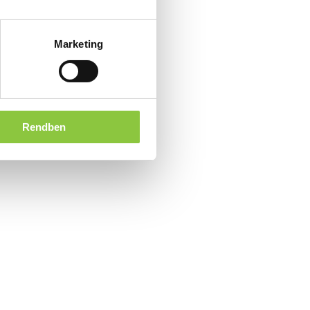
Marketing
Rendben