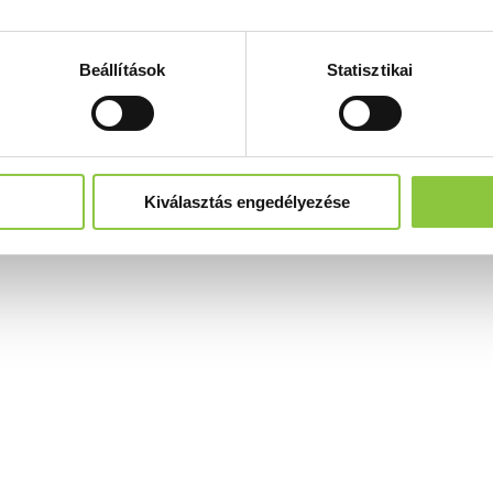
Beállítások
Statisztikai
Kiválasztás engedélyezése