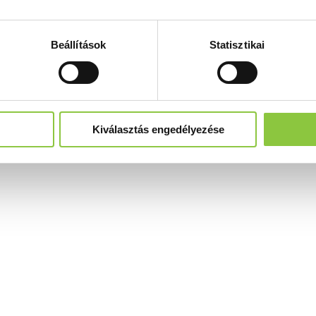
Beállítások
Statisztikai
Kiválasztás engedélyezése