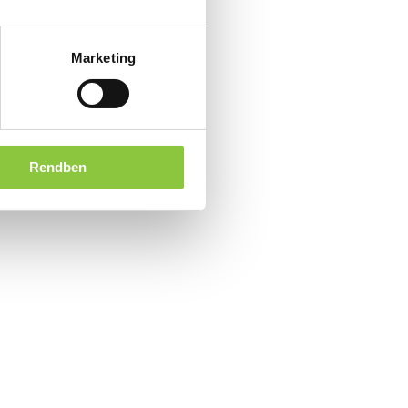
Marketing
Rendben