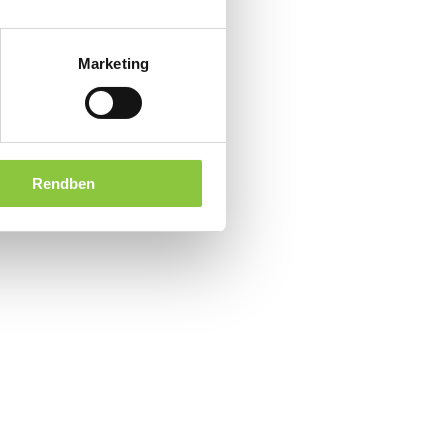
Marketing
Rendben