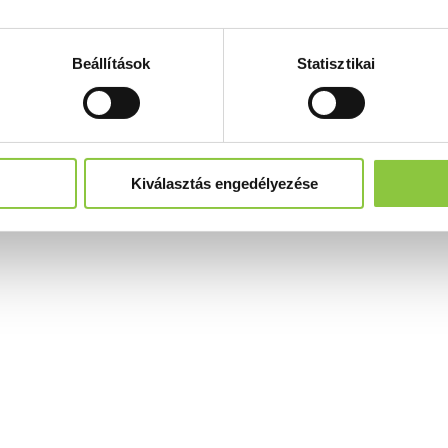
Beállítások
Statisztikai
Kiválasztás engedélyezése