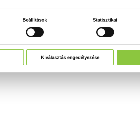
Beállítások
Statisztikai
Kiválasztás engedélyezése