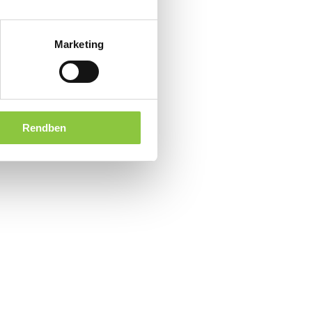
Marketing
Rendben