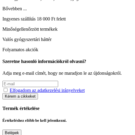
Bővebben ...
Ingyenes szállítás 18 000 Ft felett
Minőségellenőrzött termékek
Valós gyógyszertári háttér
Folyamatos akciók
Szeretne hasonló információkról olvasni?
Adja meg e-mail címét, hogy ne maradjon le az újdonságokról.
Elfogadom az adatkezelési irányelveket
Kérem a cikkeket
Termék értékelése
Értékeléshez előbb be kell jelentkezni.
Belépek